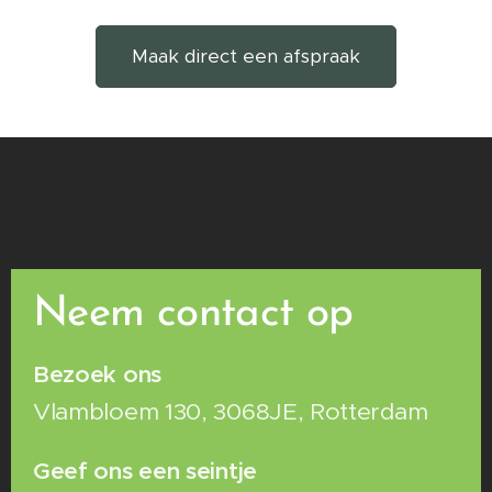
Maak direct een afspraak
Neem contact op
Bezoek ons
Vlambloem 130, 3068JE, Rotterdam
Geef ons een seintje