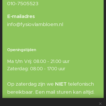
010-7505523
E-mailadres
info@fysiovlambloem.nl
Openingstijden
Ma t/m Vrij: 08.00 - 21.00 uur
Zaterdag: 08.00 - 1700 uur
Op zaterdag zijn we
NIET
telefonisch
bereikbaar. Een mail sturen kan altijd.