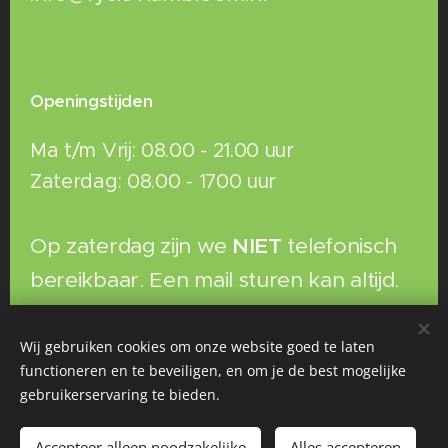
Openingstijden
Ma t/m Vrij: 08.00 - 21.00 uur
Zaterdag: 08.00 - 1700 uur
Op zaterdag zijn we
NIET
telefonisch
bereikbaar. Een mail sturen kan altijd.
Wij gebruiken cookies om onze website goed te laten
functioneren en te beveiligen, en om je de best mogelijke
gebruikerservaring te bieden.
Accepteer alleen noodzakelijke
Alles accepteren