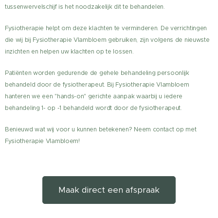
tussenwervelschijf is het noodzakelijk dit te behandelen.
Fysiotherapie helpt om deze klachten te verminderen. De verrichtingen
die wij bij Fysiotherapie Vlambloem gebruiken, zijn volgens de nieuwste
inzichten en helpen uw klachten op te lossen.
Patiënten worden gedurende de gehele behandeling persoonlijk
behandeld door de fysiotherapeut. Bij Fysiotherapie Vlambloem
hanteren we een "hands-on" gerichte aanpak waarbij u iedere
behandeling 1- op -1 behandeld wordt door de fysiotherapeut.
Benieuwd wat wij voor u kunnen betekenen? Neem contact op met
Fysiotherapie Vlambloem!
Maak direct een afspraak