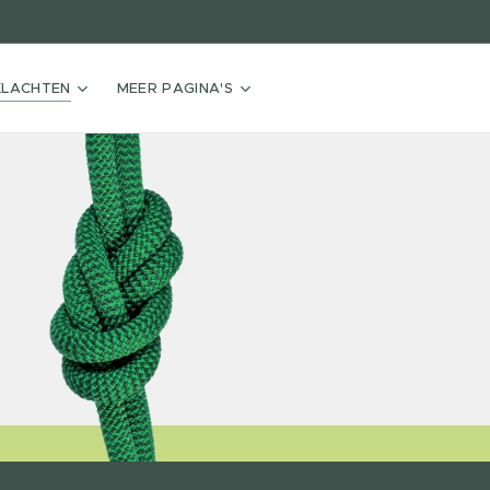
KLACHTEN
MEER PAGINA'S