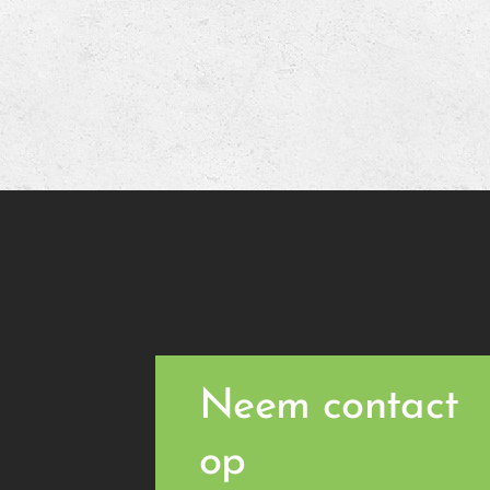
Neem contact
op