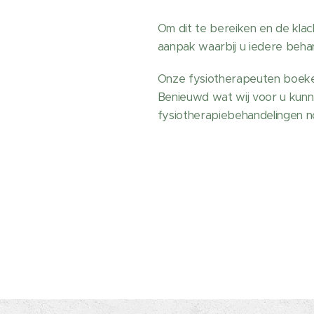
Om dit te bereiken en de klac
aanpak waarbij u iedere beha
Onze fysiotherapeuten boeke
Benieuwd wat wij voor u kunn
fysiotherapiebehandelingen n