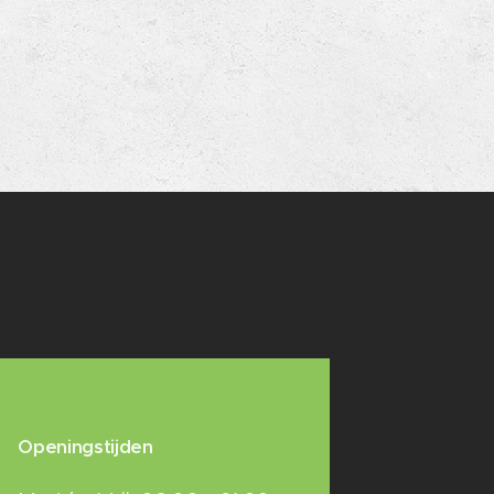
Openingstijden