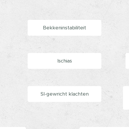
Bekkeninstabiliteit
Ischias
SI-gewricht klachten