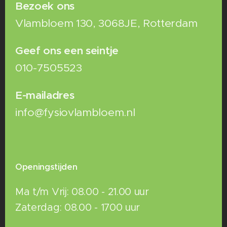
Bezoek ons
Vlambloem 130, 3068JE, Rotterdam
Geef ons een seintje
010-7505523
E-mailadres
info@fysiovlambloem.nl
Openingstijden
Ma t/m Vrij: 08.00 - 21.00 uur
Zaterdag: 08.00 - 1700 uur