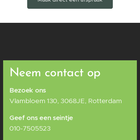
Neem contact op
Bezoek ons
Vlambloem 130, 3068JE, Rotterdam
Geef ons een seintje
010-7505523