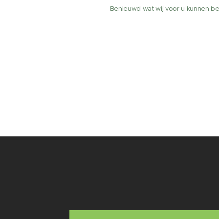
Benieuwd wat wij voor u kunnen b