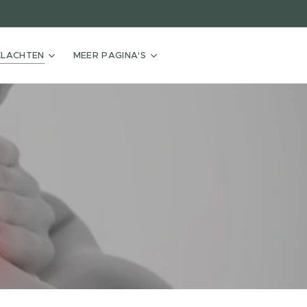
KLACHTEN
MEER PAGINA'S