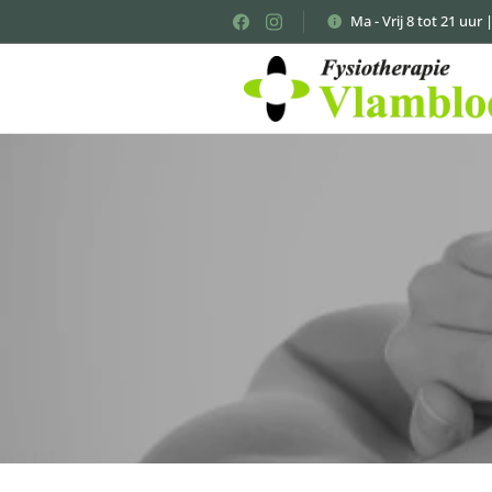
Ma - Vrij 8 tot 21 uur 