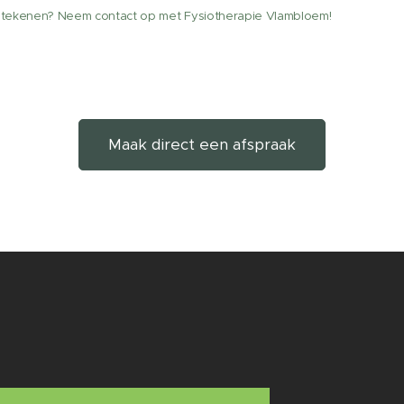
etekenen? Neem contact op met Fysiotherapie Vlambloem!
Maak direct een afspraak